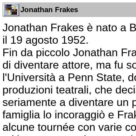
Jonathan Frakes
Jonathan Frakes è nato a 
il 19 agosto 1952.
Fin da piccolo Jonathan Fr
di diventare attore, ma fu 
l'Università a Penn State, 
produzioni teatrali, che dec
seriamente a diventare un p
famiglia lo incoraggiò e Fra
alcune tournée con varie co