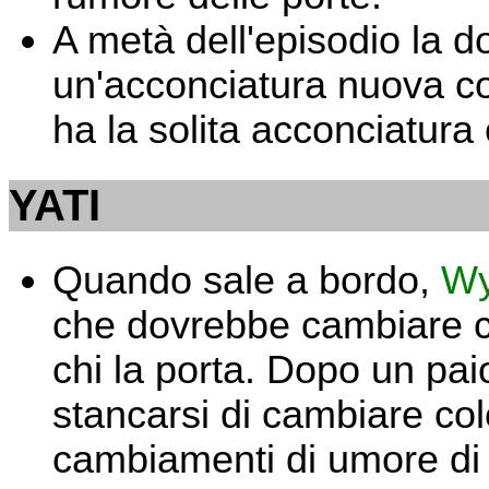
A metà dell'episodio la 
un'acconciatura nuova con 
ha la solita acconciatura 
YATI
Quando sale a bordo,
Wy
che dovrebbe cambiare co
chi la porta. Dopo un pa
stancarsi di cambiare co
cambiamenti di umore di