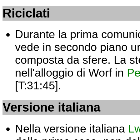
Riciclati
Durante la prima comuni
vede in secondo piano u
composta da sfere. La ste
nell'alloggio di Worf in
Pe
[T:31:45].
Versione italiana
Nella versione italiana
L