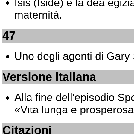
Isis (Iside) è la dea egizia
maternità.
47
Uno degli agenti di Gary
Versione italiana
Alla fine dell'episodio 
«Vita lunga e prosperosa
Citazioni