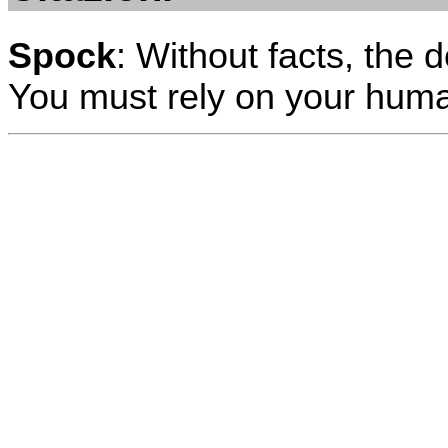
Spock
: Without facts, the 
You must rely on your human